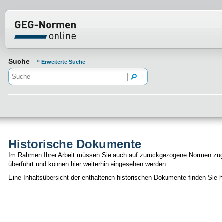
Normenportal Barrierefreiheit
Suche
Erweiterte Suche
Historische Dokumente
Im Rahmen Ihrer Arbeit müssen Sie auch auf zurückgezogene Normen zugre
überführt und können hier weiterhin eingesehen werden.
Eine Inhaltsübersicht der enthaltenen historischen Dokumente finden Sie h