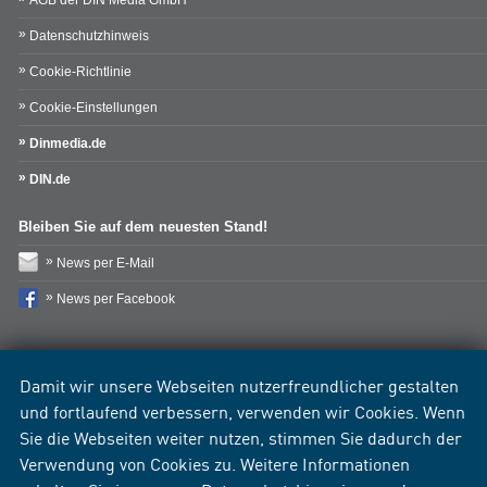
Datenschutzhinweis
Cookie-Richtlinie
Cookie-Einstellungen
Dinmedia.de
DIN.de
Bleiben Sie auf dem neuesten Stand!
News per E-Mail
News per Facebook
Damit wir unsere Webseiten nutzerfreundlicher gestalten
und fortlaufend verbessern, verwenden wir Cookies. Wenn
Sie die Webseiten weiter nutzen, stimmen Sie dadurch der
Verwendung von Cookies zu. Weitere Informationen