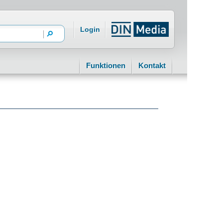
Login
Funktionen
Kontakt