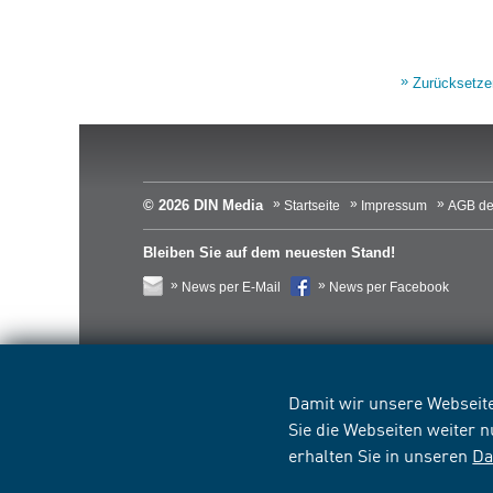
Zurücksetze
© 2026 DIN Media
Startseite
Impressum
AGB de
Bleiben Sie auf dem neuesten Stand!
News per E-Mail
News per Facebook
Damit wir unsere Webseite
Sie die Webseiten weiter 
erhalten Sie in unseren
Da