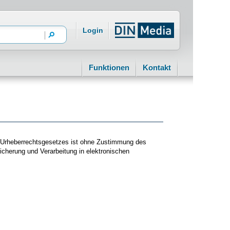
Login
Funktionen
Kontakt
es Urheberrechtsgesetzes ist ohne Zustimmung des
eicherung und Verarbeitung in elektronischen