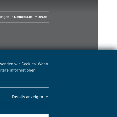
lungen
Dinmedia.de
DIN.de
erwenden wir Cookies. Wenn
itere Informationen
Details anzeigen