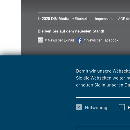
© 2026 DIN Media
Startseite
Impressum
AGB de
Bleiben Sie auf dem neuesten Stand!
News per E-Mail
News per Facebook
Damit wir unsere Webseite
Sie die Webseiten weiter 
erhalten Sie in unseren
Da
Notwendig
F