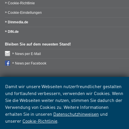
Cookie-Richtlinie
Cookie-Einstellungen
Dinmedia.de
DIN.de
Bleiben Sie auf dem neuesten Stand!
News per E-Mail
News per Facebook
Damit wir unsere Webseiten nutzerfreundlicher gestalten
und fortlaufend verbessern, verwenden wir Cookies. Wenn
Sie die Webseiten weiter nutzen, stimmen Sie dadurch der
Verwendung von Cookies zu. Weitere Informationen
erhalten Sie in unseren
Datenschutzhinweisen
und
unserer
Cookie-Richtlinie
.