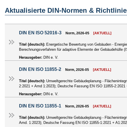
Aktualisierte DIN-Normen & Richtlini
DIN EN ISO 52016-3
Norm, 2026-05
[AKTUELL]
Titel (deutsch):
Energetische Bewertung von Gebäuden - Energiebe
Berechnungsverfahren für adaptive Elemente der Gebäudehülle 
Herausgeber:
DIN e. V.
DIN EN ISO 11855-2
Norm, 2026-05
[AKTUELL]
Titel (deutsch):
Umweltgerechte Gebäudeplanung - Flächenintegri
2:2021 + Amd 1:2023); Deutsche Fassung EN ISO 11855-2:2021 
Herausgeber:
DIN e. V.
DIN EN ISO 11855-1
Norm, 2026-05
[AKTUELL]
Titel (deutsch):
Umweltgerechte Gebäudeplanung - Flächenintegrie
Amd. 1:2023); Deutsche Fassung EN ISO 11855-1:2021 + A1:20