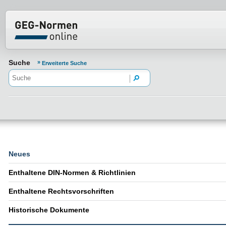
Normenportal Barrierefreiheit
Suche
Erweiterte Suche
Neues
Enthaltene DIN-Normen & Richtlinien
Enthaltene Rechtsvorschriften
Historische Dokumente