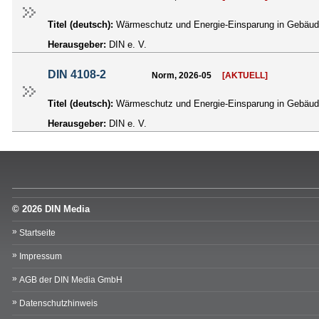
Titel (deutsch):
Wärmeschutz und Energie-Einsparung in Gebäuden
Herausgeber:
DIN e. V.
DIN 4108-2
Norm, 2026-05
[AKTUELL]
Titel (deutsch):
Wärmeschutz und Energie-Einsparung in Gebäude
Herausgeber:
DIN e. V.
© 2026 DIN Media
Startseite
Impressum
AGB der DIN Media GmbH
Datenschutzhinweis