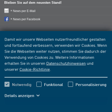
Bleiben Sie auf dem neuesten Stand!
News per E-Mail
News per Facebook
Damit wir unsere Webseiten nutzerfreundlicher gestalten
und fortlaufend verbessern, verwenden wir Cookies. Wenn
Sie die Webseiten weiter nutzen, stimmen Sie dadurch der
Verwendung von Cookies zu. Weitere Informationen
erhalten Sie in unseren
Datenschutzhinweisen
und
unserer
Cookie-Richtlinie
.
Notwendig
Funktional
Personalisierung
Details anzeigen