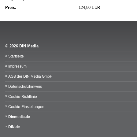
Preis:
124,80 EUR
© 2026 DIN Media
Startseite
Impressum
AGB der DIN Media GmbH
Datenschutzhinweis
Cookie-Richtlinie
Cookie-Einstellungen
Dinmedia.de
DIN.de