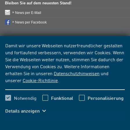
Bleiben Sie auf dem neuesten Stand!
News per E-Mail
News per Facebook
Damit wir unsere Webseiten nutzerfreundlicher gestalten
und fortlaufend verbessern, verwenden wir Cookies. Wenn
Sie die Webseiten weiter nutzen, stimmen Sie dadurch der
Verwendung von Cookies zu. Weitere Informationen
erhalten Sie in unseren
Datenschutzhinweisen
und
unserer
Cookie-Richtlinie
.
Notwendig
Funktional
Personalisierung
Details anzeigen