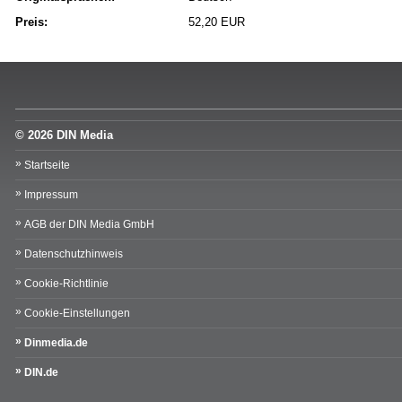
Preis:
52,20 EUR
© 2026 DIN Media
Startseite
Impressum
AGB der DIN Media GmbH
Datenschutzhinweis
Cookie-Richtlinie
Cookie-Einstellungen
Dinmedia.de
DIN.de