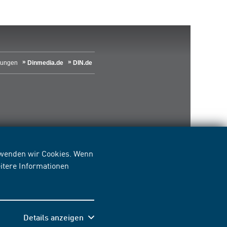
lungen
Dinmedia.de
DIN.de
erwenden wir Cookies. Wenn
itere Informationen
Details anzeigen