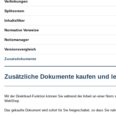
Verlinkungen
Splitscreen
Inhaltsfilter
Normative Verweise
Notizmanager
Versionsvergleich
Zusatzdokumente
Zusätzliche Dokumente kaufen und l
Mit der Direktkauf-Funktion können Sie während der Arbeit an einer Norm
WebShop.
Das gekaufte Dokument wird sofort für Sie freigeschaltet, so dass Sie nah