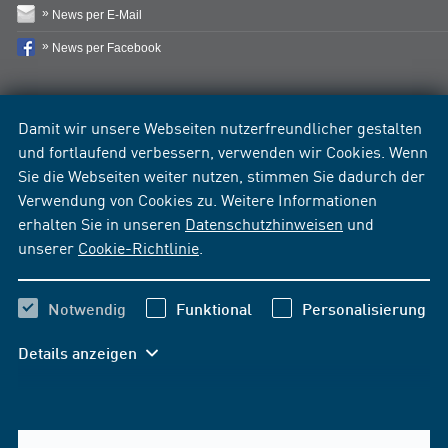
News per E-Mail
News per Facebook
Damit wir unsere Webseiten nutzerfreundlicher gestalten
und fortlaufend verbessern, verwenden wir Cookies. Wenn
Sie die Webseiten weiter nutzen, stimmen Sie dadurch der
Verwendung von Cookies zu. Weitere Informationen
erhalten Sie in unseren
Datenschutzhinweisen
und
unserer
Cookie-Richtlinie
.
Notwendig
Funktional
Personalisierung
Details anzeigen