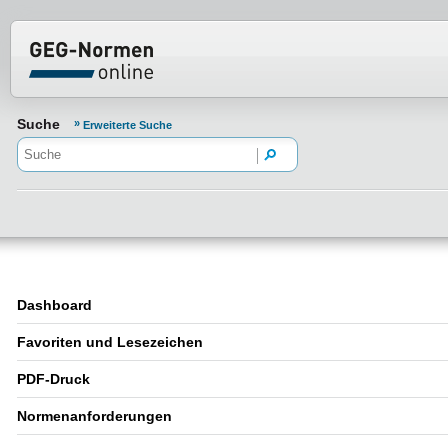
Normenportal Barrierefreiheit
Suche
Erweiterte Suche
Dashboard
Favoriten und Lesezeichen
PDF-Druck
Normenanforderungen